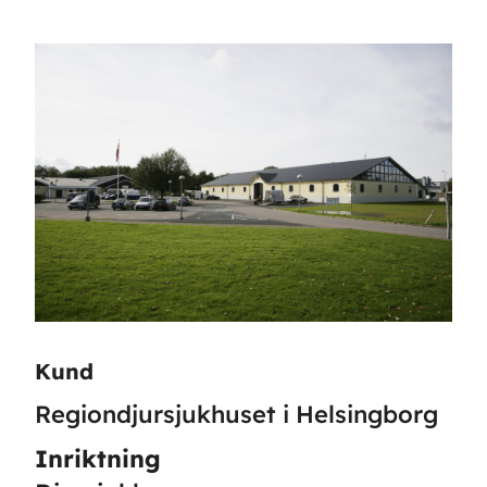
Kund
Regiondjursjukhuset i Helsingborg
Inriktning