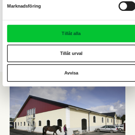
Marknadsföring
Tillåt alla
Tillåt urval
Avvisa