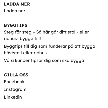
LADDA NER
Ladda ner
BYGGTIPS
Steg för steg – Så här går ditt stall- eller
ridhus- bygge till!
Byggtips till dig som funderar på att bygga
häststall eller ridhus
Våra kunder tipsar dig som ska bygga
GILLA OSS
Facebook
Instagram
Linkedin