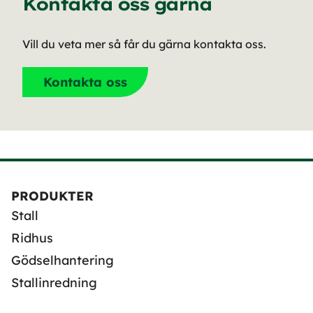
Kontakta oss gärna
Vill du veta mer så får du gärna kontakta oss.
Kontakta oss
PRODUKTER
Stall
Ridhus
Gödselhantering
Stallinredning