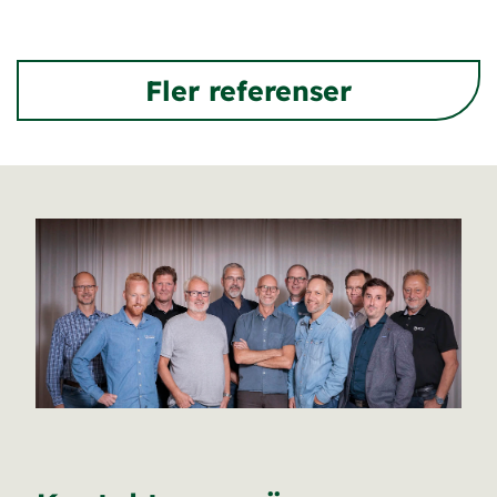
Fler referenser