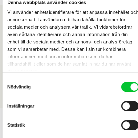
Denna webbplats använder cookies
Vi använder enhetsidentifierare för att anpassa innehållet oc
annonserna till användarna, tillhandahålla funktioner för
sociala medier och analysera vår trafik. Vi vidarebefordrar
även sådana identifierare och annan information från din
enhet till de sociala medier och annons- och analysföretag
som vi samarbetar med. Dessa kan i sin tur kombinera
informationen med annan information som du har
tillhandahållit eller som de har samlat in när du har använt
deras tjänster.
Samtyckesval
Nödvändig
Inställningar
Statistik