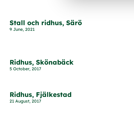
Stall och ridhus, Särö
9 June, 2021
Ridhus, Skönabäck
5 October, 2017
Ridhus, Fjälkestad
21 August, 2017