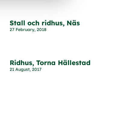
Stall och ridhus, Näs
27 February, 2018
Ridhus, Torna Hällestad
21 August, 2017