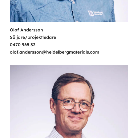
Olof Andersson
Säljare/projektledare
0470 965 32
olof.andersson@heidelbergmaterials.com