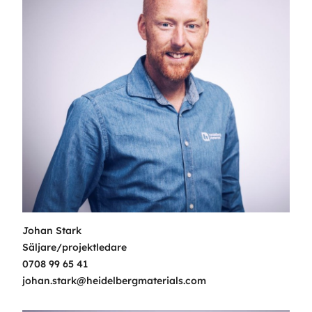
Johan Stark
Säljare/projektledare
0708 99 65 41
johan.stark@heidelbergmaterials.com