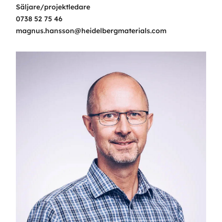
Säljare/projektledare
0738 52 75 46
magnus.hansson@heidelbergmaterials.com