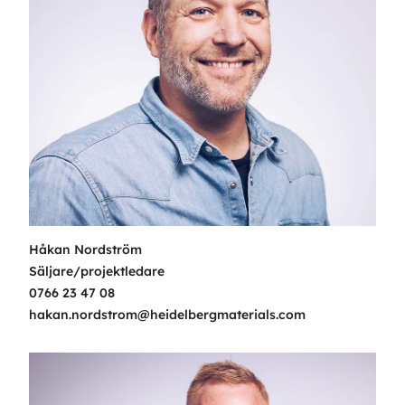
Håkan Nordström
Säljare/projektledare
0766 23 47 08
hakan.nordstrom@heidelbergmaterials.com