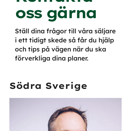
oss gärna
Ställ dina frågor till våra säljare
i ett tidigt skede så får du hjälp
och tips på vägen när du ska
förverkliga dina planer.
Södra Sverige