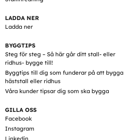
LADDA NER
Ladda ner
BYGGTIPS
Steg för steg – Så här går ditt stall- eller
ridhus- bygge till!
Byggtips till dig som funderar på att bygga
häststall eller ridhus
Våra kunder tipsar dig som ska bygga
GILLA OSS
Facebook
Instagram
Linkedin