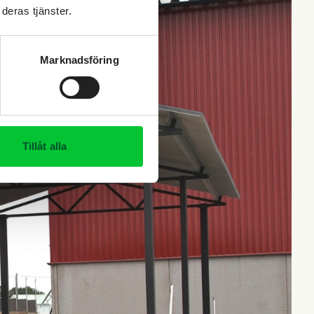
deras tjänster.
Marknadsföring
Tillåt alla