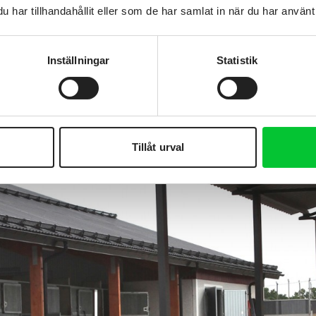
har tillhandahållit eller som de har samlat in när du har använt 
Inställningar
Statistik
Tillåt urval