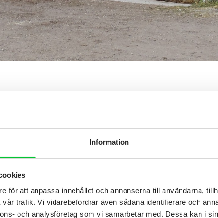
Information
cookies
e för att anpassa innehållet och annonserna till användarna, tillh
vår trafik. Vi vidarebefordrar även sådana identifierare och anna
nnons- och analysföretag som vi samarbetar med. Dessa kan i sin