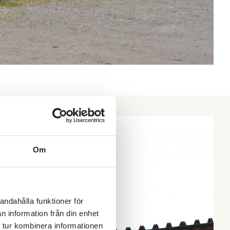
Om
andahålla funktioner för
n information från din enhet
 tur kombinera informationen