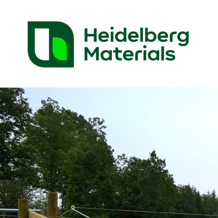
Brave