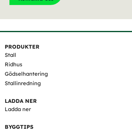
PRODUKTER
Stall
Ridhus
Gödselhantering
Stallinredning
LADDA NER
Ladda ner
BYGGTIPS