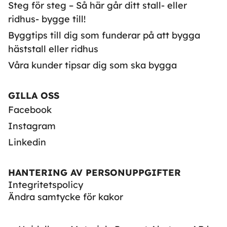
Steg för steg – Så här går ditt stall- eller
ridhus- bygge till!
Byggtips till dig som funderar på att bygga
häststall eller ridhus
Våra kunder tipsar dig som ska bygga
GILLA OSS
Facebook
Instagram
Linkedin
HANTERING AV PERSONUPPGIFTER
Integritetspolicy
Ändra samtycke för kakor