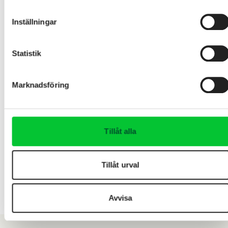
Inställningar
Statistik
Marknadsföring
Tillåt alla
Tillåt urval
Avvisa