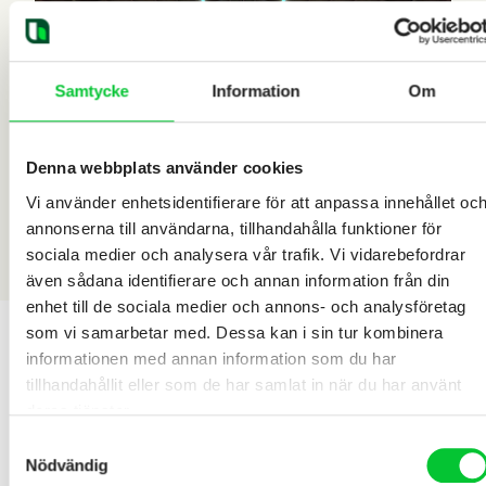
Samtycke
Information
Om
Denna webbplats använder cookies
Vi använder enhetsidentifierare för att anpassa innehållet oc
annonserna till användarna, tillhandahålla funktioner för
sociala medier och analysera vår trafik. Vi vidarebefordrar
även sådana identifierare och annan information från din
enhet till de sociala medier och annons- och analysföretag
som vi samarbetar med. Dessa kan i sin tur kombinera
informationen med annan information som du har
tillhandahållit eller som de har samlat in när du har använt
deras tjänster.
Samtyckesval
Nödvändig