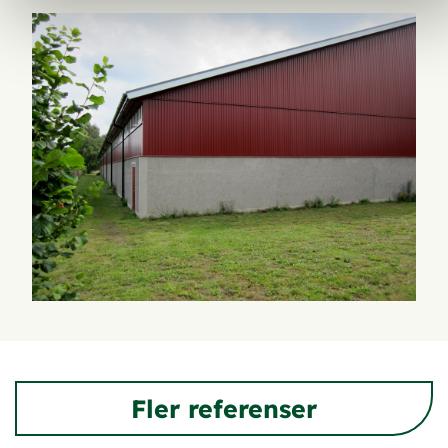
Fler referenser