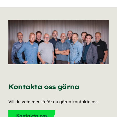
Kontakta oss gärna
Vill du veta mer så får du gärna kontakta oss.
Kontakta oss