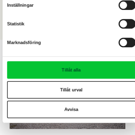
Inställningar
Statistik
Marknadsföring
Tillåt alla
Tillåt urval
Avvisa