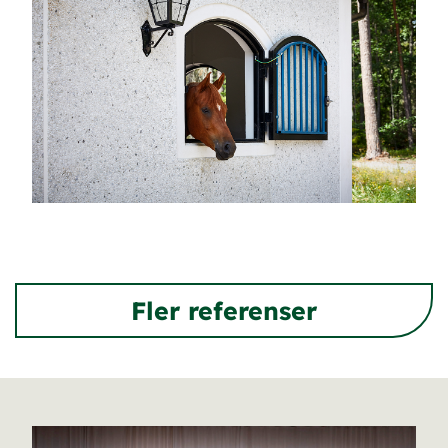
Fler referenser