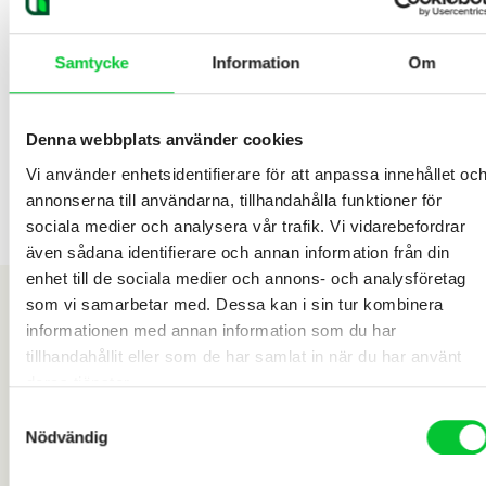
Samtycke
Information
Om
Denna webbplats använder cookies
Vi använder enhetsidentifierare för att anpassa innehållet oc
annonserna till användarna, tillhandahålla funktioner för
sociala medier och analysera vår trafik. Vi vidarebefordrar
även sådana identifierare och annan information från din
enhet till de sociala medier och annons- och analysföretag
som vi samarbetar med. Dessa kan i sin tur kombinera
informationen med annan information som du har
tillhandahållit eller som de har samlat in när du har använt
deras tjänster.
Samtyckesval
Nödvändig