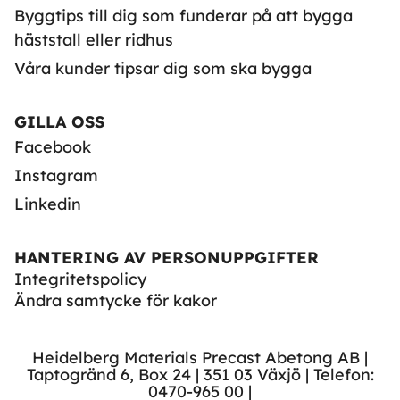
Byggtips till dig som funderar på att bygga
häststall eller ridhus
Våra kunder tipsar dig som ska bygga
GILLA OSS
Facebook
Instagram
Linkedin
HANTERING AV PERSONUPPGIFTER
Integritetspolicy
Ändra samtycke för kakor
Heidelberg Materials Precast Abetong AB |
Taptogränd 6, Box 24 | 351 03 Växjö | Telefon:
0470-965 00 |