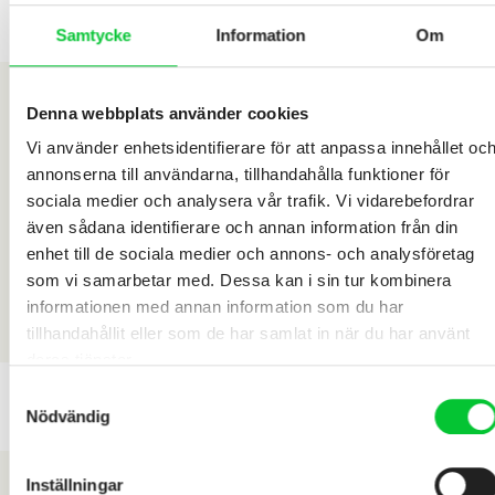
Samtycke
Information
Om
Denna webbplats använder cookies
Vi använder enhetsidentifierare för att anpassa innehållet oc
annonserna till användarna, tillhandahålla funktioner för
sociala medier och analysera vår trafik. Vi vidarebefordrar
även sådana identifierare och annan information från din
enhet till de sociala medier och annons- och analysföretag
som vi samarbetar med. Dessa kan i sin tur kombinera
informationen med annan information som du har
tillhandahållit eller som de har samlat in när du har använt
deras tjänster.
Samtyckesval
Nödvändig
Inställningar