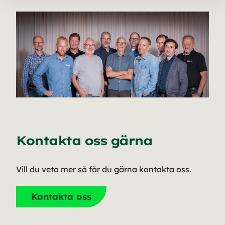
Kontakta oss gärna
Vill du veta mer så får du gärna kontakta oss.
Kontakta oss