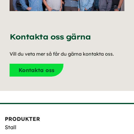
Kontakta oss gärna
Vill du veta mer så får du gärna kontakta oss.
Kontakta oss
PRODUKTER
Stall