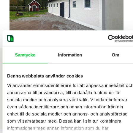
Samtycke
Information
Om
Denna webbplats använder cookies
Vi använder enhetsidentifierare för att anpassa innehållet oc
annonserna till användarna, tillhandahålla funktioner för
sociala medier och analysera vår trafik. Vi vidarebefordrar
även sådana identifierare och annan information från din
enhet till de sociala medier och annons- och analysföretag
som vi samarbetar med. Dessa kan i sin tur kombinera
informationen med annan information som du har