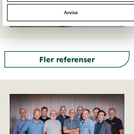
Avvisa
Fler referenser