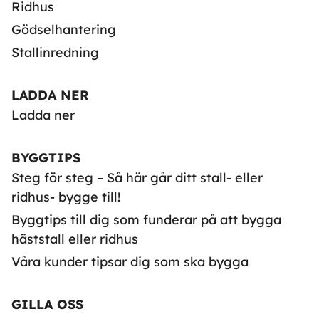
Ridhus
Gödselhantering
Stallinredning
LADDA NER
Ladda ner
BYGGTIPS
Steg för steg – Så här går ditt stall- eller
ridhus- bygge till!
Byggtips till dig som funderar på att bygga
häststall eller ridhus
Våra kunder tipsar dig som ska bygga
GILLA OSS