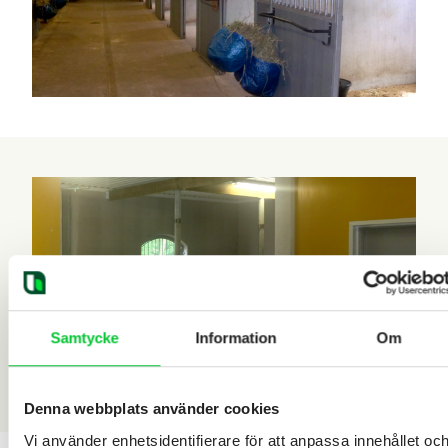
Samtycke
Information
Om
Denna webbplats använder cookies
Vi använder enhetsidentifierare för att anpassa innehållet oc