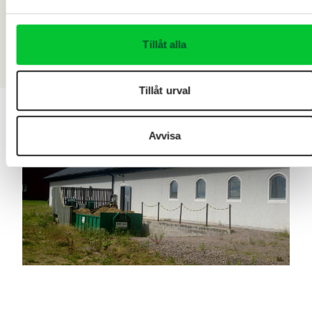
Tillåt alla
Tillåt urval
Avvisa