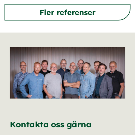
Fler referenser
Kontakta oss gärna