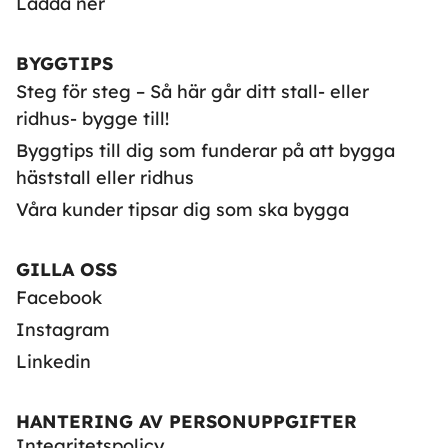
Ladda ner
BYGGTIPS
Steg för steg – Så här går ditt stall- eller
ridhus- bygge till!
Byggtips till dig som funderar på att bygga
häststall eller ridhus
Våra kunder tipsar dig som ska bygga
GILLA OSS
Facebook
Instagram
Linkedin
HANTERING AV PERSONUPPGIFTER
Integritetspolicy