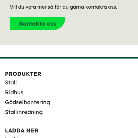
Vill du veta mer så får du gärna kontakta oss.
Kontakta oss
PRODUKTER
Stall
Ridhus
Gödselhantering
Stallinredning
LADDA NER