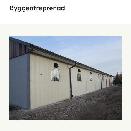
Byggentreprenad