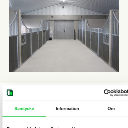
Samtycke
Information
Om