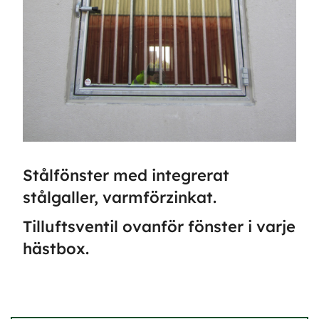
Stålfönster med integrerat
stålgaller, varmförzinkat.
Tilluftsventil ovanför fönster i varje
hästbox.