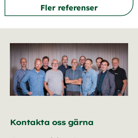
Fler referenser
Kontakta oss gärna