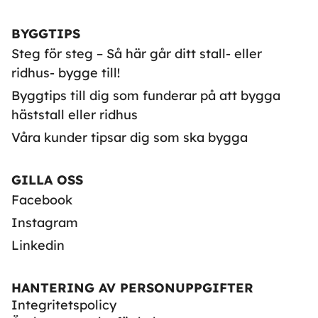
BYGGTIPS
Steg för steg – Så här går ditt stall- eller
ridhus- bygge till!
Byggtips till dig som funderar på att bygga
häststall eller ridhus
Våra kunder tipsar dig som ska bygga
GILLA OSS
Facebook
Instagram
Linkedin
HANTERING AV PERSONUPPGIFTER
Integritetspolicy