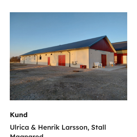
Kund
Ulrica & Henrik Larsson, Stall
Magnared